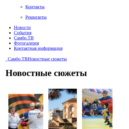
Контакты
Реквизиты
Новости
События
Самбо.ТВ
Фотогалерея
Контактная информация
Самбо.ТВ
Новостные сюжеты
Новостные сюжеты