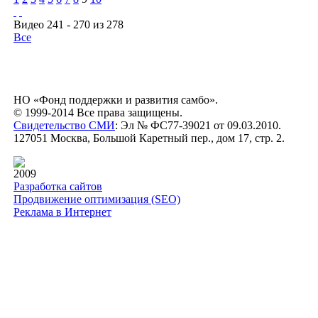
Видео 241 - 270 из 278
Все
НО «Фонд поддержки и развития самбо».
© 1999-2014 Все права защищены.
Свидетельство СМИ
: Эл № ФС77-39021 от 09.03.2010.
127051 Москва, Большой Каретный пер., дом 17, стр. 2.
2009
Разработка сайтов
Продвижение оптимизация (SEO)
Реклама в Интернет