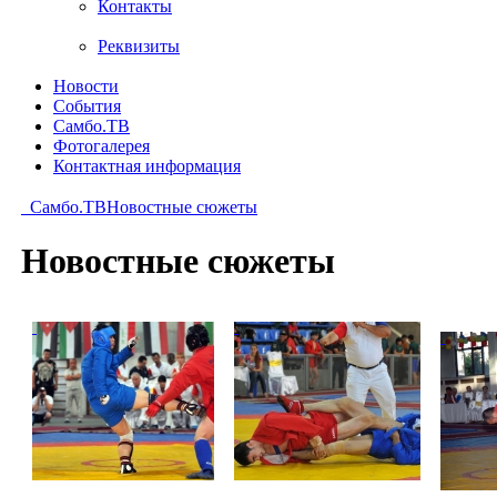
Контакты
Реквизиты
Новости
События
Самбо.ТВ
Фотогалерея
Контактная информация
Самбо.ТВ
Новостные сюжеты
Новостные сюжеты