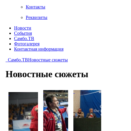
Контакты
Реквизиты
Новости
События
Самбо.ТВ
Фотогалерея
Контактная информация
Самбо.ТВ
Новостные сюжеты
Новостные сюжеты