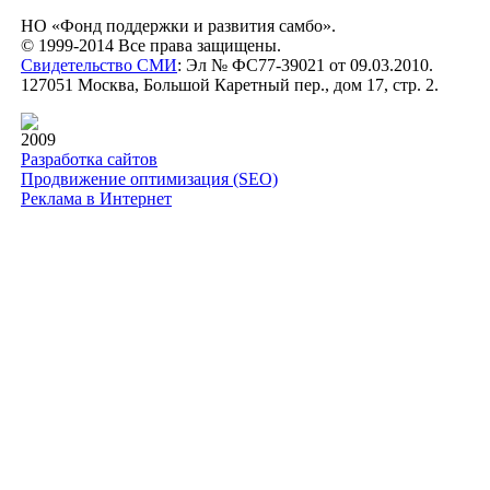
НО «Фонд поддержки и развития самбо».
© 1999-2014 Все права защищены.
Свидетельство СМИ
: Эл № ФС77-39021 от 09.03.2010.
127051 Москва, Большой Каретный пер., дом 17, стр. 2.
2009
Разработка сайтов
Продвижение оптимизация (SEO)
Реклама в Интернет