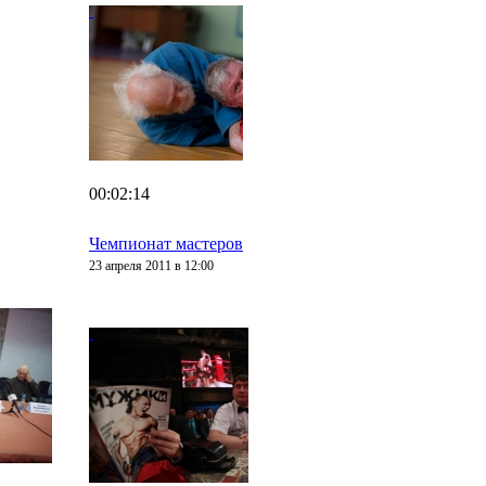
00:02:14
Чемпионат мастеров
23 апреля 2011 в 12:00