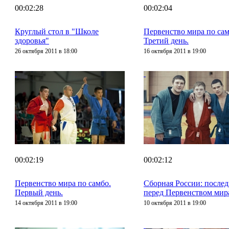
00:02:28
00:02:04
Круглый стол в "Школе
Первенство мира по сам
здоровья"
Третий день.
26 октября 2011 в 18:00
16 октября 2011 в 19:00
00:02:19
00:02:12
Первенство мира по самбо.
Сборная России: после
Первый день.
перед Первенством мир
14 октября 2011 в 19:00
10 октября 2011 в 19:00