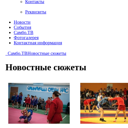
Контакты
Реквизиты
Новости
События
Самбо.ТВ
Фотогалерея
Контактная информация
Самбо.ТВ
Новостные сюжеты
Новостные сюжеты