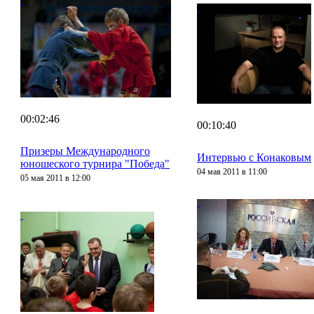
00:02:46
00:10:40
Призеры Международного
Интервью с Конаковым
юношеского турнира "Победа"
04 мая 2011 в 11:00
05 мая 2011 в 12:00