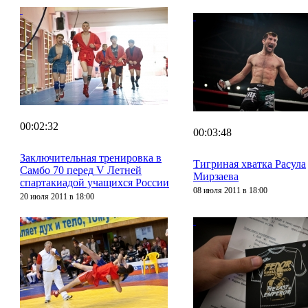
00:02:32
00:03:48
Заключительная тренировка в
Тигриная хватка Расула
Самбо 70 перед V Летней
Мирзаева
спартакиадой учащихся России
08 июля 2011 в 18:00
20 июля 2011 в 18:00