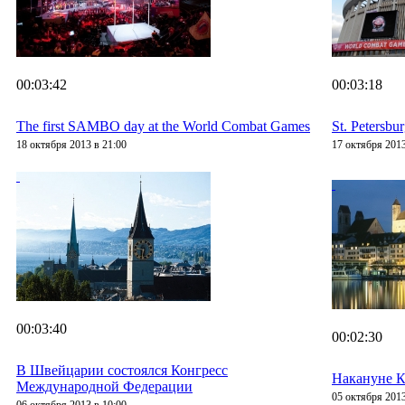
00:03:42
00:03:18
The first SAMBO day at the World Combat Games
St. Petersbur
18 октября 2013 в 21:00
17 октября 2013
00:03:40
00:02:30
В Швейцарии состоялся Конгресс
Накануне 
Международной Федерации
05 октября 2013