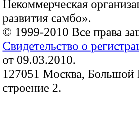
Некоммерческая организа
развития самбо».
© 1999-2010 Все права з
Свидетельство о регистр
от 09.03.2010.
127051 Москва, Большой 
строение 2.