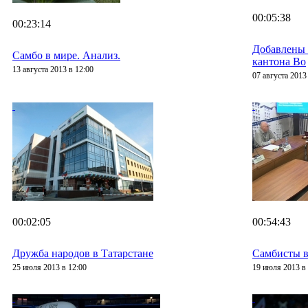
00:05:38
00:23:14
Добавлены
Самбо в мире. Анализ.
кантона Во
13 августа 2013 в 12:00
07 августа 2013
00:02:05
00:54:43
Дружба народов в Татарстане
Самбисты в
25 июля 2013 в 12:00
19 июля 2013 в 