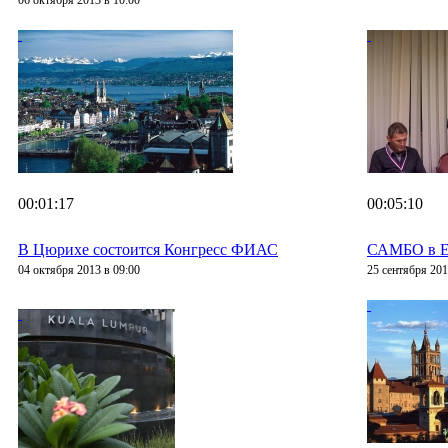
06 октября 2013 в 10:00
00:01:17
00:05:10
В Цюрихе состоится Конгресс ФИАС
САМБО в Е
04 октября 2013 в 09:00
25 сентября 201