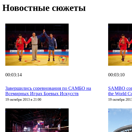
Новостные сюжеты
00:03:14
00:03:10
Завершились соревнования по САМБО на
SAMBO compe
Всемирных Играх Боевых Искусств
the World 
19 октября 2013 в 21:00
19 октября 2013