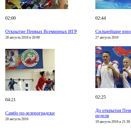
02:00
02:44
Открытие Первых Всемирных ИГР
Сильнейшие юно
28 августа 2010 в 20:00
27 августа 2010
02:25
04:21
До открытия Пер
Самбо по-зеленоградски
неделя
20 августа 2010
19 августа 2010 в 21:30