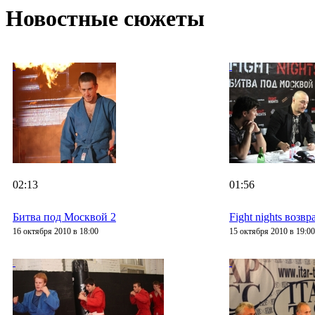
Новостные сюжеты
02:13
01:56
Битва под Москвой 2
Fight nights возв
16 октября 2010 в 18:00
15 октября 2010 в 19:00