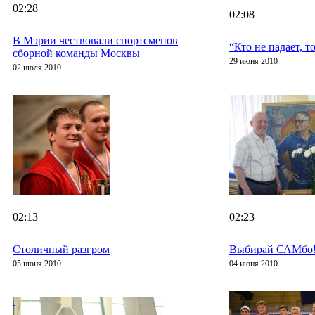
02:28
02:08
В Мэрии чествовали спортсменов
“Кто не падает, т
сборной команды Москвы
29 июня 2010
02 июля 2010
02:13
02:23
Столичный разгром
Выбирай САМбо
05 июня 2010
04 июня 2010