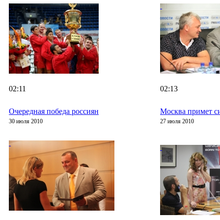
02:11
02:13
Очередная победа россиян
Москва примет с
30 июля 2010
27 июля 2010