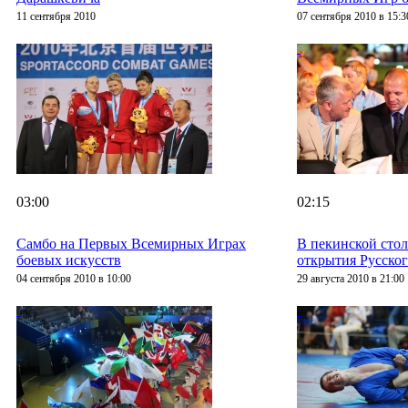
11 сентября 2010
07 сентября 2010 в 15:3
03:00
02:15
Самбо на Первых Всемирных Играх
В пекинской сто
боевых искусств
открытия Русског
04 сентября 2010 в 10:00
29 августа 2010 в 21:00