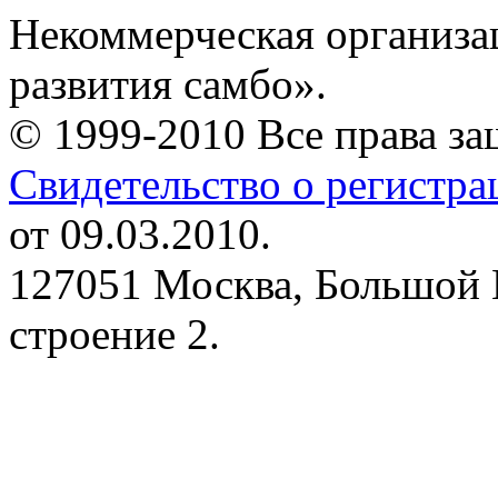
Некоммерческая организа
развития самбо».
© 1999-2010 Все права з
Свидетельство о регистр
от 09.03.2010.
127051 Москва, Большой 
строение 2.