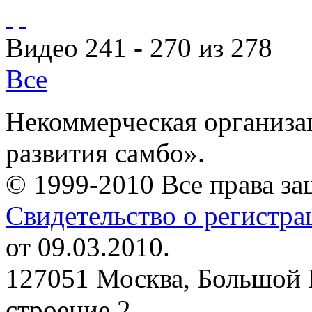
Видео 241 - 270 из 278
Все
Некоммерческая организа
развития самбо».
© 1999-2010 Все права з
Свидетельство о регистр
от 09.03.2010.
127051 Москва, Большой 
строение 2.