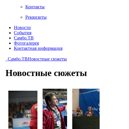
Контакты
Реквизиты
Новости
События
Самбо.ТВ
Фотогалерея
Контактная информация
Самбо.ТВ
Новостные сюжеты
Новостные сюжеты