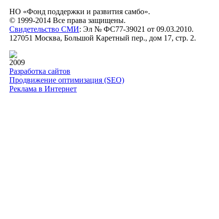
НО «Фонд поддержки и развития самбо».
© 1999-2014 Все права защищены.
Свидетельство СМИ
: Эл № ФС77-39021 от 09.03.2010.
127051 Москва, Большой Каретный пер., дом 17, стр. 2.
2009
Разработка сайтов
Продвижение оптимизация (SEO)
Реклама в Интернет