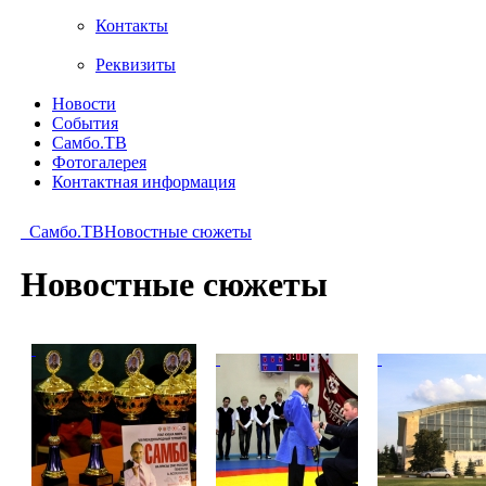
Контакты
Реквизиты
Новости
События
Самбо.ТВ
Фотогалерея
Контактная информация
Самбо.ТВ
Новостные сюжеты
Новостные сюжеты