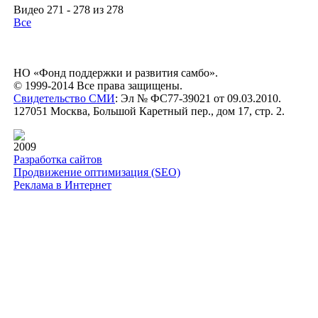
Видео 271 - 278 из 278
Все
НО «Фонд поддержки и развития самбо».
© 1999-2014 Все права защищены.
Свидетельство СМИ
: Эл № ФС77-39021 от 09.03.2010.
127051 Москва, Большой Каретный пер., дом 17, стр. 2.
2009
Разработка сайтов
Продвижение оптимизация (SEO)
Реклама в Интернет