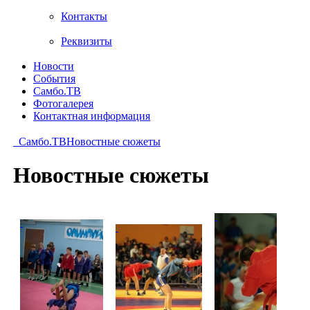
Контакты
Реквизиты
Новости
События
Самбо.ТВ
Фотогалерея
Контактная информация
Самбо.ТВ
Новостные сюжеты
Новостные сюжеты