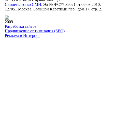
Свидетельство СМИ
: Эл № ФС77-39021 от 09.03.2010.
127051 Москва, Большой Каретный пер., дом 17, стр. 2.
2009
Разработка сайтов
Продвижение оптимизация (SEO)
Реклама в Интернет