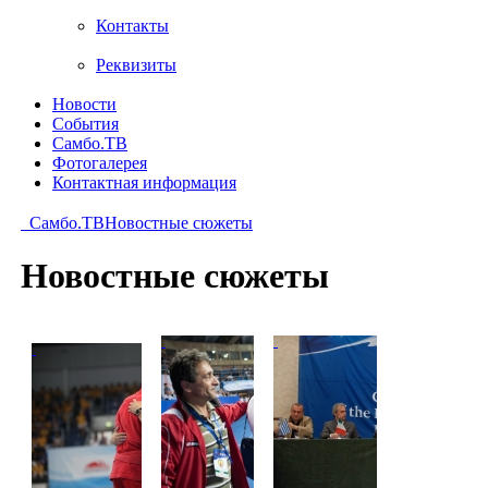
Контакты
Реквизиты
Новости
События
Самбо.ТВ
Фотогалерея
Контактная информация
Самбо.ТВ
Новостные сюжеты
Новостные сюжеты