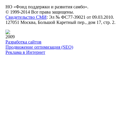
НО «Фонд поддержки и развития самбо».
© 1999-2014 Все права защищены.
Свидетельство СМИ
: Эл № ФС77-39021 от 09.03.2010.
127051 Москва, Большой Каретный пер., дом 17, стр. 2.
2009
Разработка сайтов
Продвижение оптимизация (SEO)
Реклама в Интернет