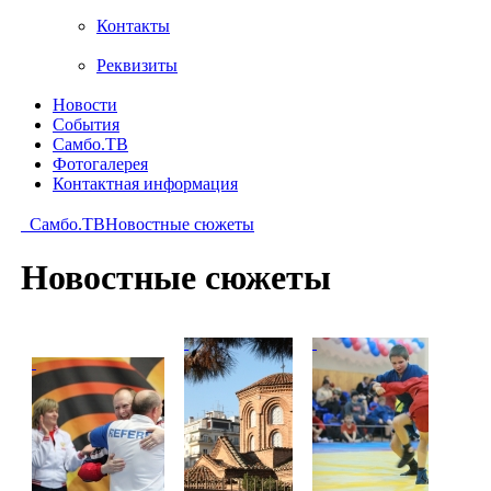
Контакты
Реквизиты
Новости
События
Самбо.ТВ
Фотогалерея
Контактная информация
Самбо.ТВ
Новостные сюжеты
Новостные сюжеты