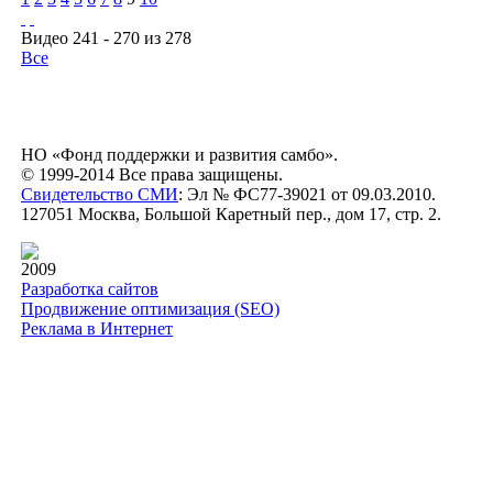
Видео 241 - 270 из 278
Все
НО «Фонд поддержки и развития самбо».
© 1999-2014 Все права защищены.
Свидетельство СМИ
: Эл № ФС77-39021 от 09.03.2010.
127051 Москва, Большой Каретный пер., дом 17, стр. 2.
2009
Разработка сайтов
Продвижение оптимизация (SEO)
Реклама в Интернет