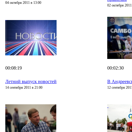
04 октября 2011 в 13:00
02 октября 2011
00:08:19
00:02:30
Летний выпуск новостей
В Андреевск
14 сентября 2011 в 21:00
12 сентября 2011