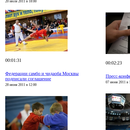
20 июля 2011 в 18:00
00:01:31
00:02:23
Федерации самбо и чидаоба Москвы
Пресс-конф
подписали соглашение
07 июня 2011 в 
28 июня 2011 в 12:00