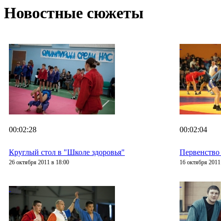
Новостные сюжеты
00:02:28
00:02:04
Круглый стол в "Школе здоровья"
Первенство 
26 октября 2011 в 18:00
16 октября 2011