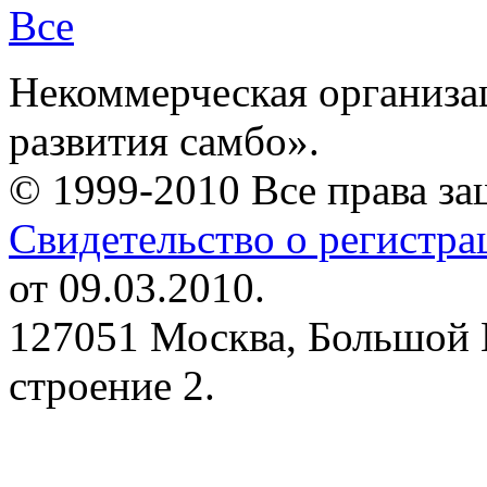
Все
Некоммерческая организа
развития самбо».
© 1999-2010 Все права з
Свидетельство о регистр
от 09.03.2010.
127051 Москва, Большой 
строение 2.