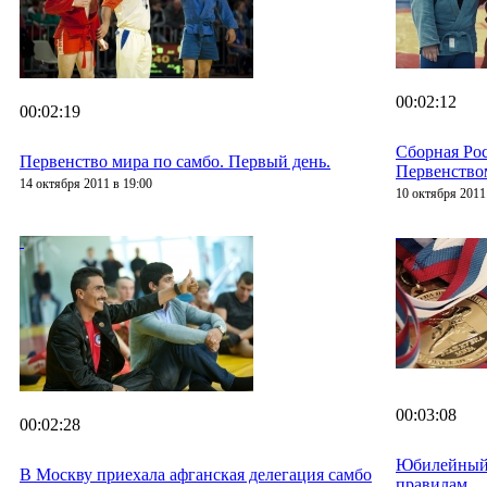
00:02:12
00:02:19
Сборная Рос
Первенство мира по самбо. Первый день.
Первенство
14 октября 2011 в 19:00
10 октября 2011
00:03:08
00:02:28
Юбилейный 
В Москву приехала афганская делегация самбо
правилам