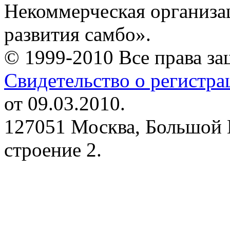
Некоммерческая организа
развития самбо».
© 1999-2010 Все права з
Свидетельство о регистр
от 09.03.2010.
127051 Москва, Большой 
строение 2.