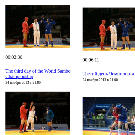
00:02:30
00:06:11
The third day of the World Sambo
Третий день Чемпионат
Championship
24 ноября 2013 в 21:00
24 ноября 2013 в 21:00