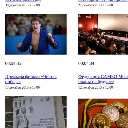
30 декабря 2013 в 12:00
27 декабря 2013 в 12:00
00:04:35
00:04:34
Премьера фильма «Чистая
Федерация САМБО Москв
победа»
планы на будущее
13 декабря 2013 в 18:00
12 декабря 2013 в 12:00