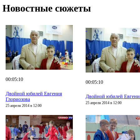
Новостные сюжеты
00:05:10
00:05:10
Двойной юбилей Евгения
Двойной юбилей Евгени
Глориозова
25 апреля 2014 в 12:00
25 апреля 2014 в 12:00