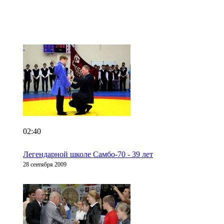
02:40
Легендарной школе Самбо-70 - 39 лет
28 сентября 2009