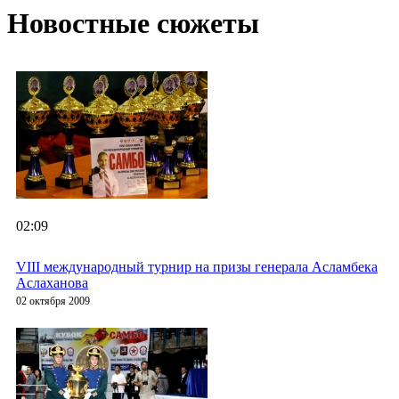
Новостные сюжеты
02:09
VIII международный турнир на призы генерала Асламбека
Аслаханова
02 октября 2009