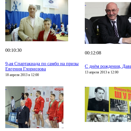
00:10:30
00:12:08
9-ая Спартакиада по самбо на призы
С днём рождения, Дав
Евгения Глориозова
13 апреля 2013 в 12:00
18 апреля 2013 в 12:00