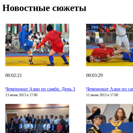
Новостные сюжеты
00:02:21
00:03:29
Чемпионат Азии по самбо. День 3
Чемпионат Азии по са
13 июня 2013 в 17:00
12 июня 2013 в 17:00