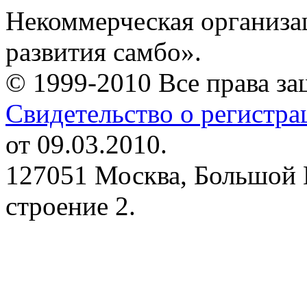
Некоммерческая организа
развития самбо».
© 1999-2010 Все права з
Свидетельство о регистр
от 09.03.2010.
127051 Москва, Большой 
строение 2.