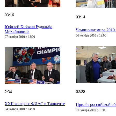
03:16
03:14
Юбилей Бабояна Рудольфа
Чемпионат мира 2010.
Михайловича
06 ноября 2010 в 19:00
07 ноября 2010 в 18:00
02:28
2:34
XXII конгресс ФИАС в Ташкенте
Прилёт российской сб
04 ноября 2010 в 14:00
01 ноября 2010 в 18:00