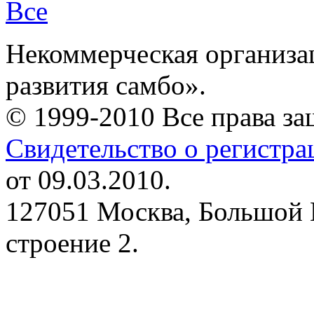
Все
Некоммерческая организа
развития самбо».
© 1999-2010 Все права з
Свидетельство о регистр
от 09.03.2010.
127051 Москва, Большой 
строение 2.