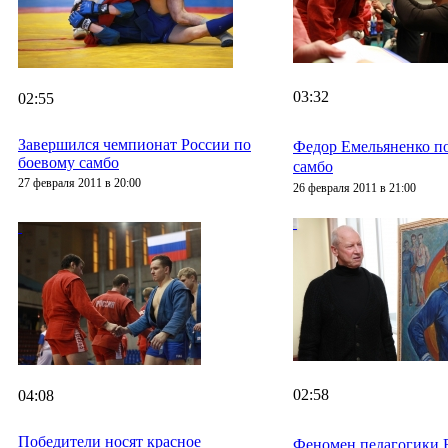
03:32
02:55
Завершился чемпионат России по
Федор Емельяненко по
боевому самбо
самбо
27 февраля 2011 в 20:00
26 февраля 2011 в 21:00
02:58
04:08
Победители носят красное
Феномен педагогики 