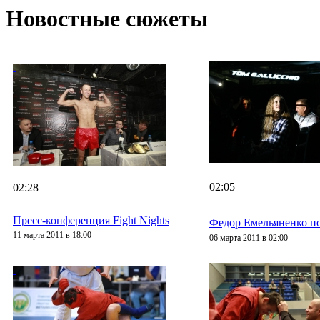
Новостные сюжеты
02:05
02:28
Пресс-конференция Fight Nights
Федор Емельяненко по
11 марта 2011 в 18:00
06 марта 2011 в 02:00