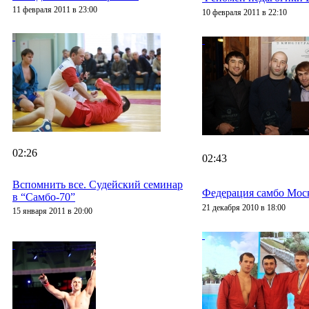
11 февраля 2011 в 23:00
10 февраля 2011 в 22:10
02:26
02:43
Вспомнить все. Судейский семинар
Федерация самбо Моск
в “Самбо-70”
21 декабря 2010 в 18:00
15 января 2011 в 20:00