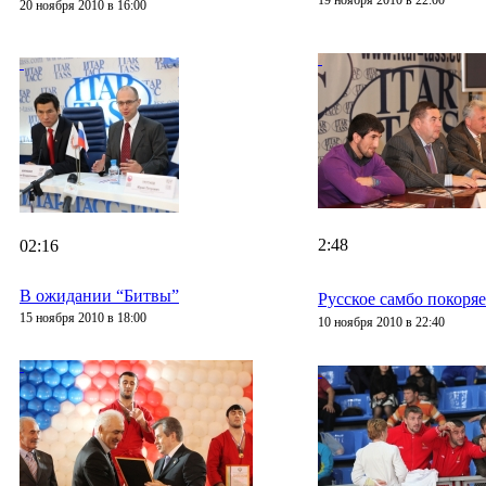
19 ноября 2010 в 22:00
20 ноября 2010 в 16:00
2:48
02:16
В ожидании “Битвы”
Русское самбо покоряе
15 ноября 2010 в 18:00
10 ноября 2010 в 22:40