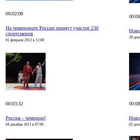
00:02:08
00:06
На чемпионате России примут участие 230
Ново
спортсменов
30 дек
01 февраля 2012 в 12:00
00:03:32
00:08
Россия – чемпион!
Ново
04 декабря 2011 в 07:00
02 дек