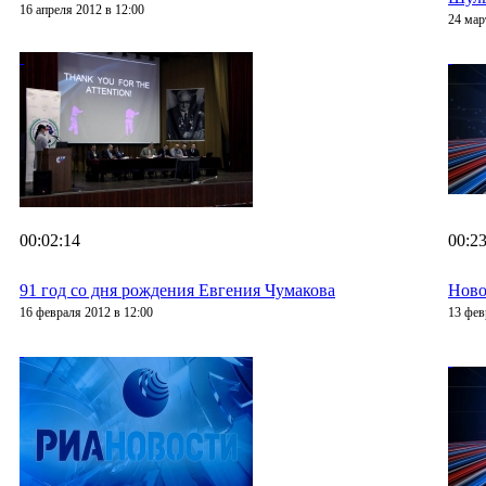
16 апреля 2012 в 12:00
24 мар
00:02:14
00:23
91 год со дня рождения Евгения Чумакова
Ново
16 февраля 2012 в 12:00
13 фев