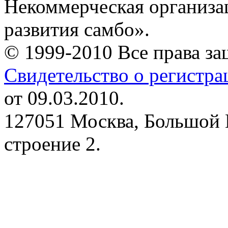
Некоммерческая организа
развития самбо».
© 1999-2010 Все права з
Свидетельство о регистр
от 09.03.2010.
127051 Москва, Большой 
строение 2.