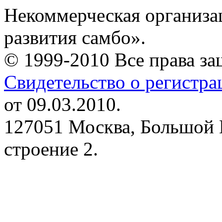
Некоммерческая организа
развития самбо».
© 1999-2010 Все права з
Свидетельство о регистр
от 09.03.2010.
127051 Москва, Большой 
строение 2.