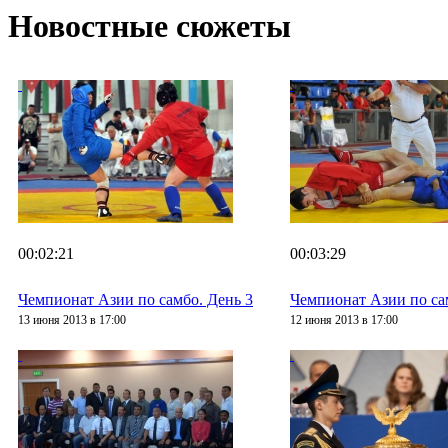
Новостные сюжеты
00:02:21
00:03:29
Чемпионат Азии по самбо. День 3
Чемпионат Азии по са
13 июня 2013 в 17:00
12 июня 2013 в 17:00