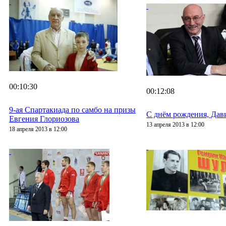
00:10:30
00:12:08
9-ая Спартакиада по самбо на призы
С днём рождения, Дав
Евгения Глориозова
13 апреля 2013 в 12:00
18 апреля 2013 в 12:00