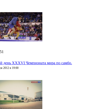
:51
й день XXXVI Чемпионата мира по самбо.
ря 2012 в 19:00