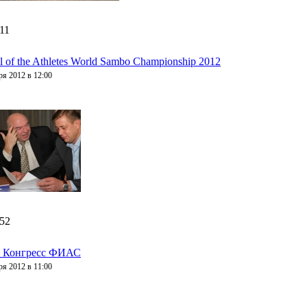
:11
al of the Athletes World Sambo Championship 2012
ря 2012 в 12:00
:52
 Конгресс ФИАС
ря 2012 в 11:00