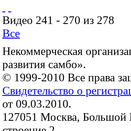
Видео 241 - 270 из 278
Все
Некоммерческая организа
развития самбо».
© 1999-2010 Все права з
Свидетельство о регистр
от 09.03.2010.
127051 Москва, Большой 
строение 2.