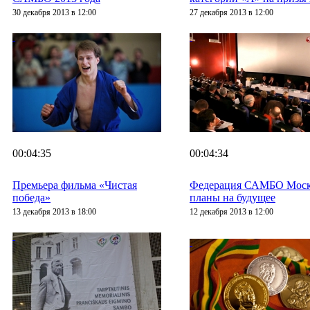
30 декабря 2013 в 12:00
27 декабря 2013 в 12:00
00:04:35
00:04:34
Премьера фильма «Чистая
Федерация САМБО Москв
победа»
планы на будущее
13 декабря 2013 в 18:00
12 декабря 2013 в 12:00