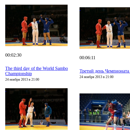
00:02:30
00:06:11
The third day of the World Sambo
Третий день Чемпионат
Championship
24 ноября 2013 в 21:00
24 ноября 2013 в 21:00