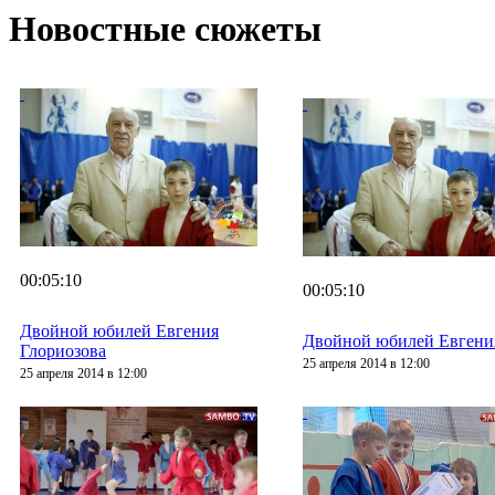
Новостные сюжеты
00:05:10
00:05:10
Двойной юбилей Евгения
Двойной юбилей Евгени
Глориозова
25 апреля 2014 в 12:00
25 апреля 2014 в 12:00