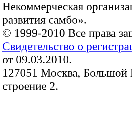
Некоммерческая организа
развития самбо».
© 1999-2010 Все права з
Свидетельство о регистр
от 09.03.2010.
127051 Москва, Большой 
строение 2.