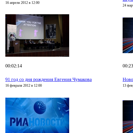
16 апреля 2012 в 12:00
24 мар
00:02:14
00:23
91 год со дня рождения Евгения Чумакова
Ново
16 февраля 2012 в 12:00
13 фев