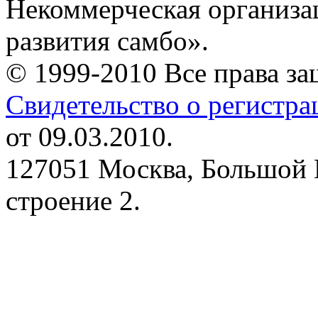
Некоммерческая организа
развития самбо».
© 1999-2010 Все права з
Свидетельство о регистр
от 09.03.2010.
127051 Москва, Большой 
строение 2.