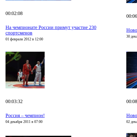
00:02:08
00:06
На чемпионате России примут участие 230
Ново
спортсменов
30 дек
01 февраля 2012 в 12:00
00:03:32
00:08
Россия – чемпион!
Ново
04 декабря 2011 в 07:00
02 дек