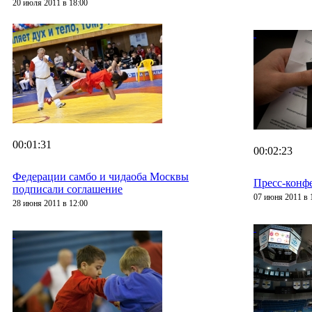
20 июля 2011 в 18:00
00:01:31
00:02:23
Федерации самбо и чидаоба Москвы
Пресс-конф
подписали соглашение
07 июня 2011 в 
28 июня 2011 в 12:00