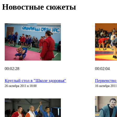
Новостные сюжеты
00:02:28
00:02:04
Круглый стол в "Школе здоровья"
Первенство 
26 октября 2011 в 18:00
16 октября 2011