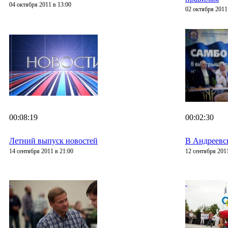
04 октября 2011 в 13:00
02 октября 2011
00:08:19
00:02:30
Летний выпуск новостей
В Андреевск
14 сентября 2011 в 21:00
12 сентября 2011