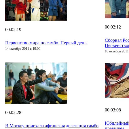
00:02:12
00:02:19
Сборная Рос
Первенство мира по самбо. Первый день.
Первенство
14 октября 2011 в 19:00
10 октября 2011
00:03:08
00:02:28
Юбилейный 
В Москву приехала афганская делегация самбо
правилам