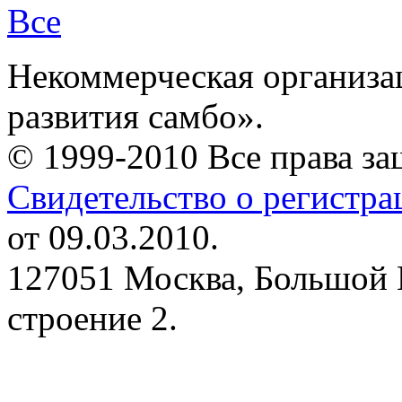
Все
Некоммерческая организа
развития самбо».
© 1999-2010 Все права з
Свидетельство о регистр
от 09.03.2010.
127051 Москва, Большой 
строение 2.