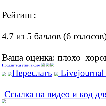
Рейтинг:
4.7 из 5 баллов (6 голосов
Ваша оценка:
плохо
хоро
Поделиться этим видео
Переслать
Livejourna
Ссылка на видео и код дл