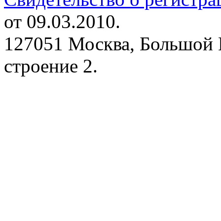
от 09.03.2010.
127051 Москва, Большой 
строение 2.