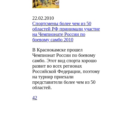
22.02.2010
Спортсмены более чем из 50
областей РФ принимали участие
на Чемпионате России по
боевому самбо 2010
В Краснокамске прошел
Чемпионат России по боевому
самбо. Этот вид спорта хорошо
развит во всех регионах
Российской Федерации, поэтому
на турнир приехали
представители более чем из 50
областей.
42