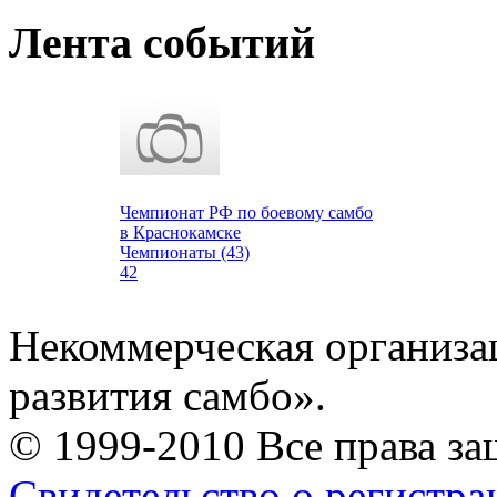
Лента событий
Чемпионат РФ по боевому самбо
в Краснокамске
Чемпионаты (43)
42
Некоммерческая организа
развития самбо».
© 1999-2010 Все права з
Свидетельство о регистр