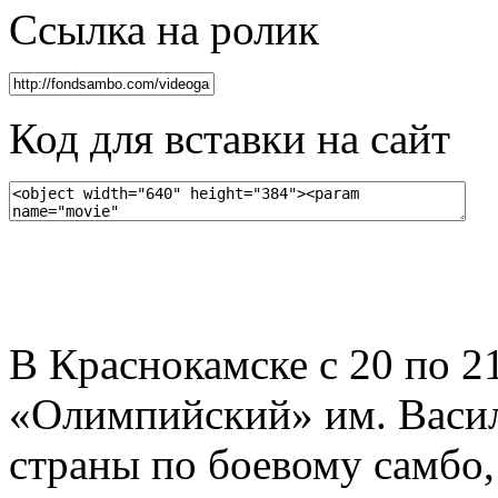
Ссылка на ролик
Код для вставки на сайт
В Краснокамске с 20 по 2
«Олимпийский» им. Васи
страны по боевому самбо,