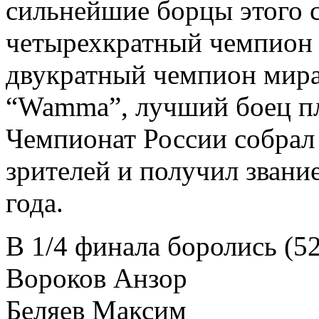
сильнейшие борцы этого с
четырехкратный чемпион м
двукратный чемпион мира
“Wamma”, лучший боец п
Чемпионат России собрал
зрителей и получил звани
года.
В 1/4 финала боролись (52
Вороков Анзор
Беляев Максим