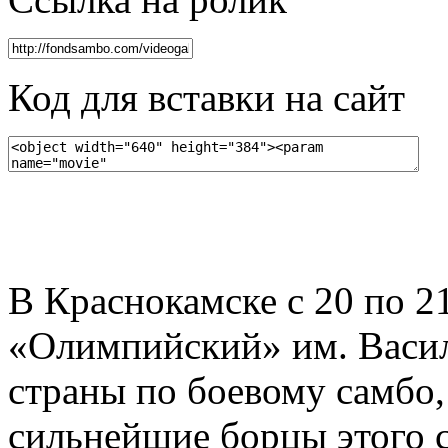
Код для вставки на сайт
В Краснокамске с 20 по 2
«Олимпийский» им. Васи
страны по боевому самбо,
сильнейшие борцы этого с