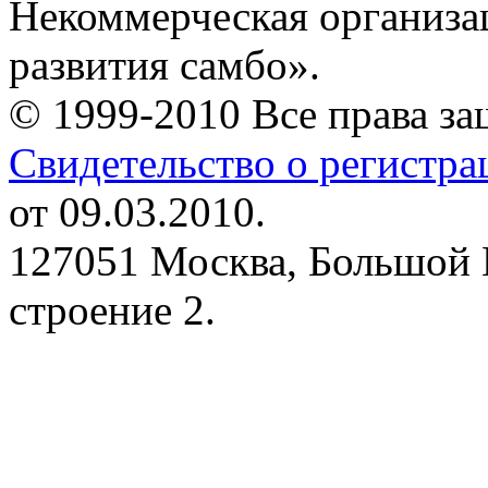
Некоммерческая организа
развития самбо».
© 1999-2010 Все права з
Свидетельство о регистр
от 09.03.2010.
127051 Москва, Большой 
строение 2.