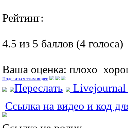
Рейтинг:
4.5 из 5 баллов (4 голоса)
Ваша оценка:
плохо
хоро
Поделиться этим видео
Переслать
Livejourna
Ссылка на видео и код дл
Ссылка на ролик