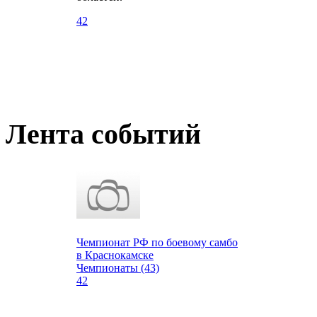
42
Лента событий
Чемпионат РФ по боевому самбо
в Краснокамске
Чемпионаты (43)
42