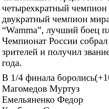
четырехкратный чемпион м
двукратный чемпион мира
“Wamma”, лучший боец п
Чемпионат России собрал
зрителей и получил звани
года.
В 1/4 финала боролись(+1
Магомедов Муртуз
Емельяненко Федор