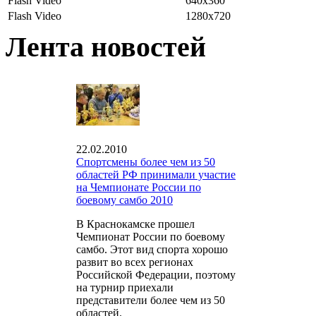
Flash Video
640x360
Flash Video
1280x720
Лента новостей
22.02.2010
Спортсмены более чем из 50
областей РФ принимали участие
на Чемпионате России по
боевому самбо 2010
В Краснокамске прошел
Чемпионат России по боевому
самбо. Этот вид спорта хорошо
развит во всех регионах
Российской Федерации, поэтому
на турнир приехали
представители более чем из 50
областей.