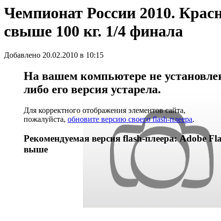
Чемпионат России 2010. Красн
свыше 100 кг. 1/4 финала
Добавлено 20.02.2010 в 10:15
На вашем компьютере не установлен 
либо его версия устарела.
Для корректного отображения элементов сайта,
пожалуйста,
обновите версию своего flash-плеера
.
Рекомендуемая версия flash-плеера: Adobe Fla
выше