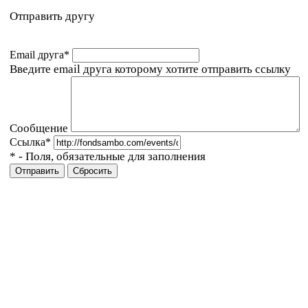
Отправить другу
Email друга
*
Введите email друга которому хотите отправить ссылку
Сообщение
Ссылка
*
*
- Поля, обязательные для заполнения