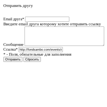
Отправить другу
Email друга
*
Введите email друга которому хотите отправить ссылку
Сообщение
Ссылка
*
*
- Поля, обязательные для заполнения