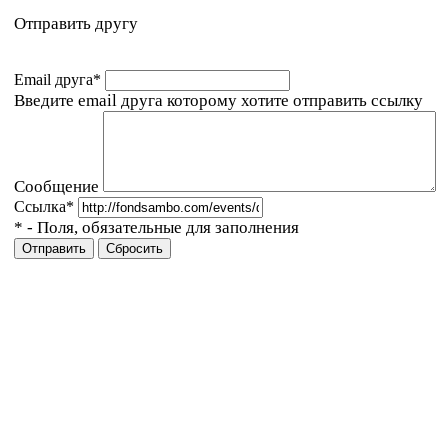
Отправить другу
Email друга
*
Введите email друга которому хотите отправить ссылку
Сообщение
Ссылка
*
*
- Поля, обязательные для заполнения