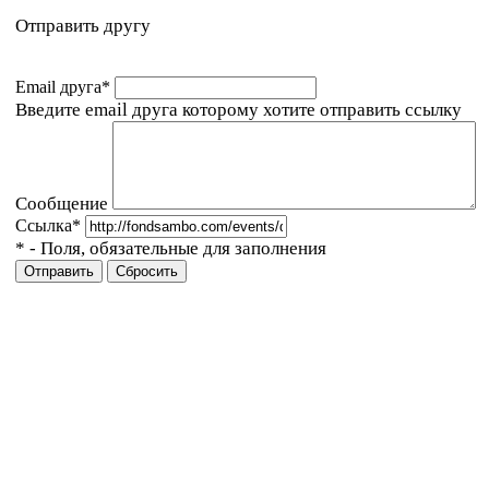
Отправить другу
Email друга
*
Введите email друга которому хотите отправить ссылку
Сообщение
Ссылка
*
*
- Поля, обязательные для заполнения