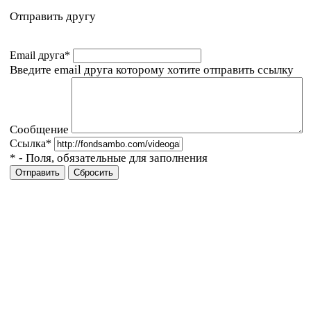
Отправить другу
Email друга
*
Введите email друга которому хотите отправить ссылку
Сообщение
Ссылка
*
*
- Поля, обязательные для заполнения