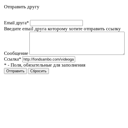
Отправить другу
Email друга
*
Введите email друга которому хотите отправить ссылку
Сообщение
Ссылка
*
*
- Поля, обязательные для заполнения