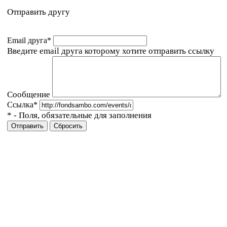
Отправить другу
Email друга
*
Введите email друга которому хотите отправить ссылку
Сообщение
Ссылка
*
*
- Поля, обязательные для заполнения