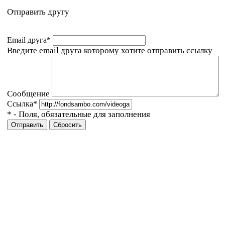
Отправить другу
Email друга
*
Введите email друга которому хотите отправить ссылку
Сообщение
Ссылка
*
*
- Поля, обязательные для заполнения