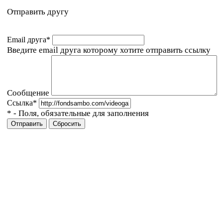
Отправить другу
Email друга
*
Введите email друга которому хотите отправить ссылку
Сообщение
Ссылка
*
*
- Поля, обязательные для заполнения