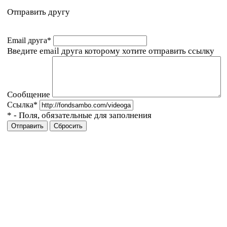
Отправить другу
Email друга
*
Введите email друга которому хотите отправить ссылку
Сообщение
Ссылка
*
*
- Поля, обязательные для заполнения