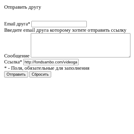
Отправить другу
Email друга
*
Введите email друга которому хотите отправить ссылку
Сообщение
Ссылка
*
*
- Поля, обязательные для заполнения