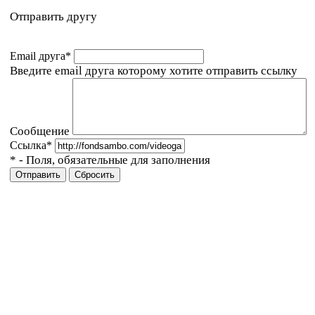
Отправить другу
Email друга
*
Введите email друга которому хотите отправить ссылку
Сообщение
Ссылка
*
*
- Поля, обязательные для заполнения