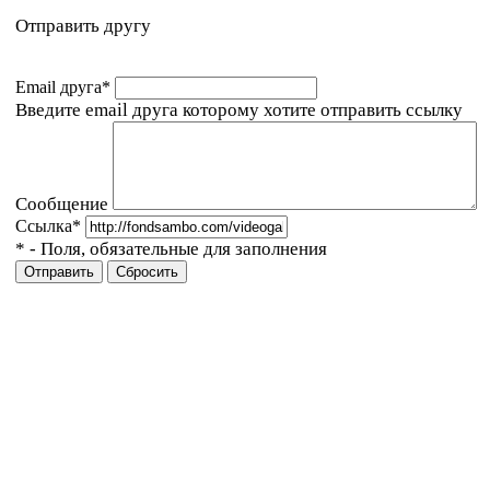
Отправить другу
Email друга
*
Введите email друга которому хотите отправить ссылку
Сообщение
Ссылка
*
*
- Поля, обязательные для заполнения