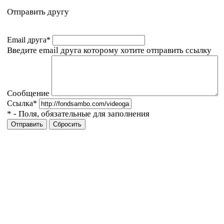
Отправить другу
Email друга
*
Введите email друга которому хотите отправить ссылку
Сообщение
Ссылка
*
*
- Поля, обязательные для заполнения