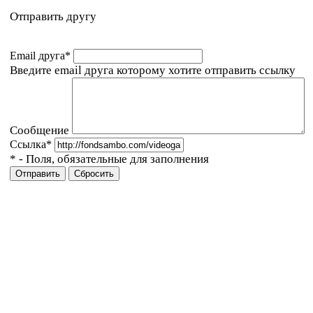
Отправить другу
Email друга
*
Введите email друга которому хотите отправить ссылку
Сообщение
Ссылка
*
*
- Поля, обязательные для заполнения