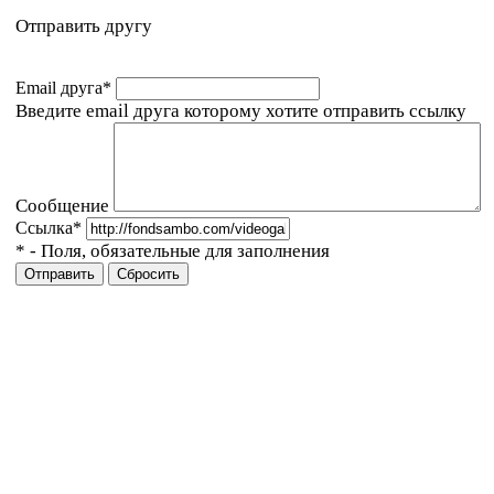
Отправить другу
Email друга
*
Введите email друга которому хотите отправить ссылку
Сообщение
Ссылка
*
*
- Поля, обязательные для заполнения