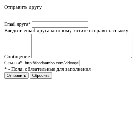
Отправить другу
Email друга
*
Введите email друга которому хотите отправить ссылку
Сообщение
Ссылка
*
*
- Поля, обязательные для заполнения