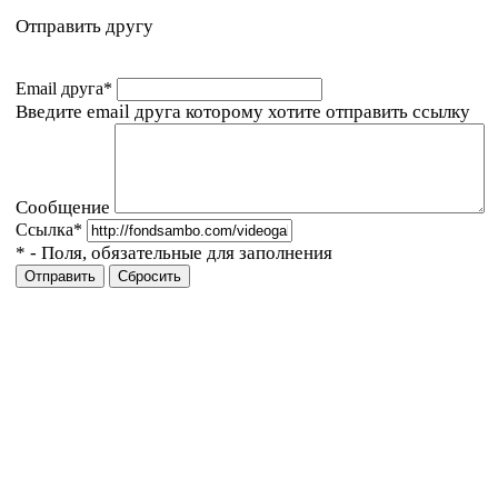
Отправить другу
Email друга
*
Введите email друга которому хотите отправить ссылку
Сообщение
Ссылка
*
*
- Поля, обязательные для заполнения