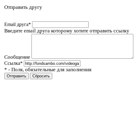
Отправить другу
Email друга
*
Введите email друга которому хотите отправить ссылку
Сообщение
Ссылка
*
*
- Поля, обязательные для заполнения