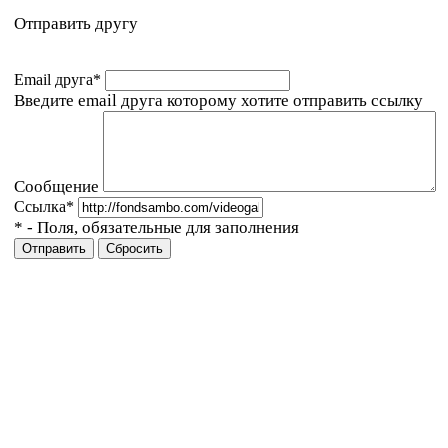
Отправить другу
Email друга
*
Введите email друга которому хотите отправить ссылку
Сообщение
Ссылка
*
*
- Поля, обязательные для заполнения