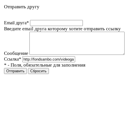
Отправить другу
Email друга
*
Введите email друга которому хотите отправить ссылку
Сообщение
Ссылка
*
*
- Поля, обязательные для заполнения