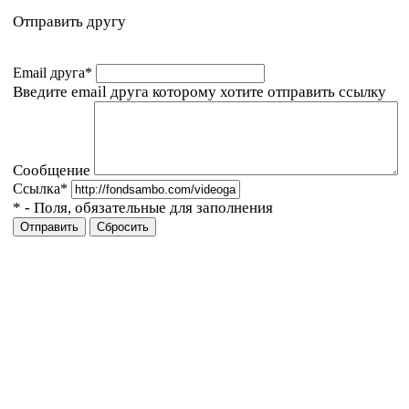
Отправить другу
Email друга
*
Введите email друга которому хотите отправить ссылку
Сообщение
Ссылка
*
*
- Поля, обязательные для заполнения