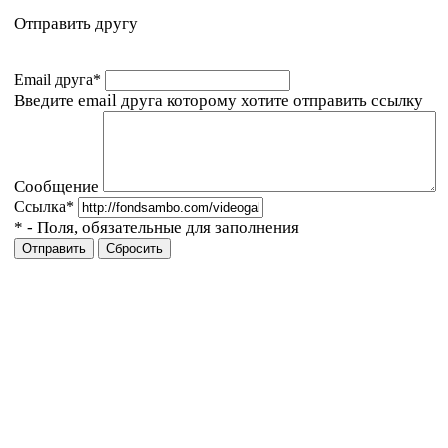
Отправить другу
Email друга
*
Введите email друга которому хотите отправить ссылку
Сообщение
Ссылка
*
*
- Поля, обязательные для заполнения