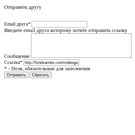
Отправить другу
Email друга
*
Введите email друга которому хотите отправить ссылку
Сообщение
Ссылка
*
*
- Поля, обязательные для заполнения